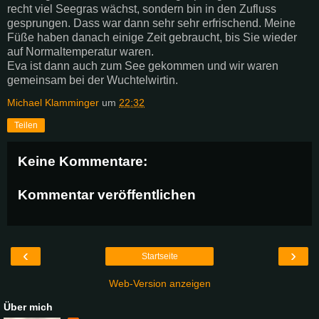
recht viel Seegras wächst, sondern bin in den Zufluss
gesprungen. Dass war dann sehr sehr erfrischend. Meine
Füße haben danach einige Zeit gebraucht, bis Sie wieder
auf Normaltemperatur waren.
Eva ist dann auch zum See gekommen und wir waren
gemeinsam bei der Wuchtelwirtin.
Michael Klamminger
um
22:32
Teilen
Keine Kommentare:
Kommentar veröffentlichen
‹
›
Startseite
Web-Version anzeigen
Über mich